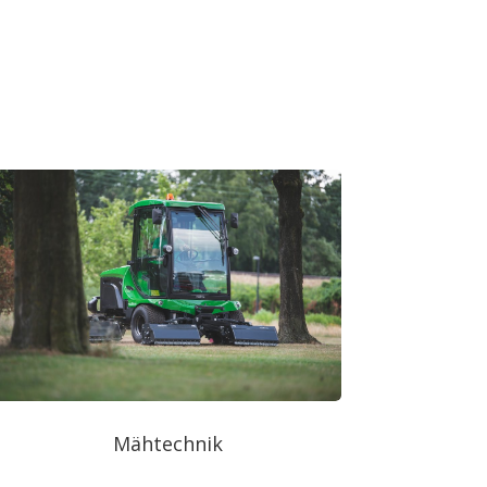
Mähtechnik