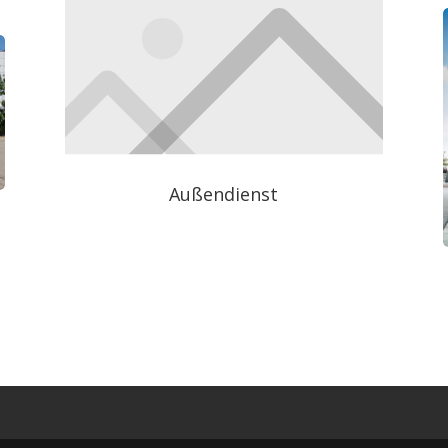
Außendienst