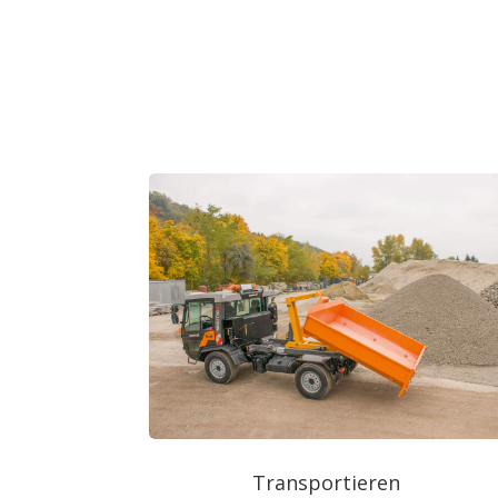
Transportieren