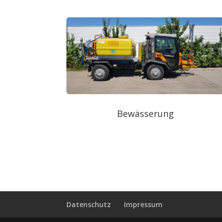
Bewässerung
Datenschutz
Impressum