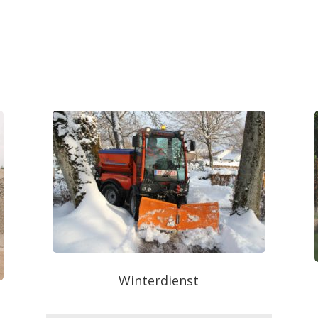
Winterdienst