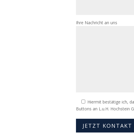
Ihre Nachricht an uns
Hiermit bestätige ich, 
Buttons an L.u.H. Hochstein G