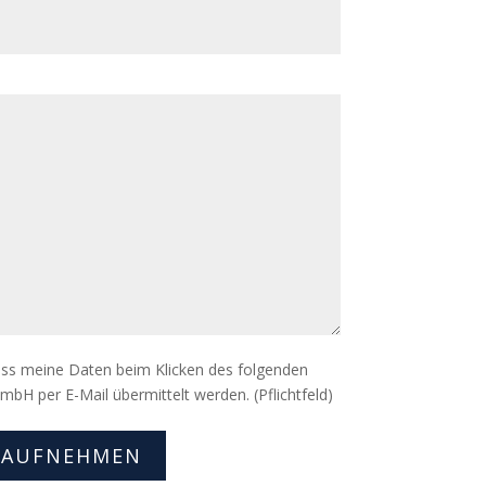
dass meine Daten beim Klicken des folgenden
mbH per E-Mail übermittelt werden. (Pflichtfeld)