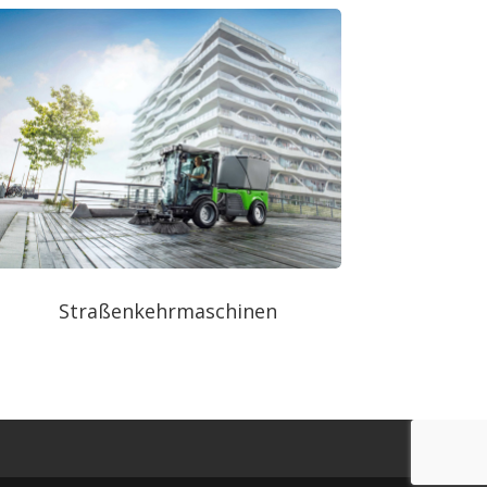
Straßenkehrmaschinen