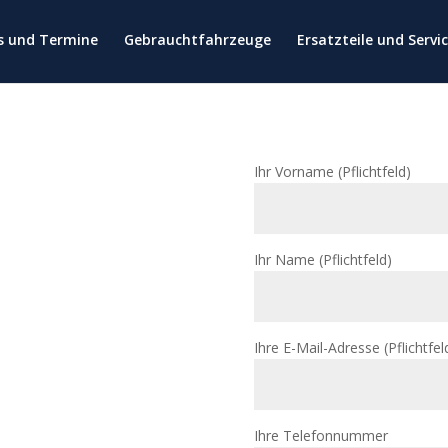
es und Termine
Gebrauchtfahrzeuge
Ersatzteile und Servi
Ihr Vorname (Pflichtfeld)
Ihr Name (Pflichtfeld)
Ihre E-Mail-Adresse (Pflichtfel
Ihre Telefonnummer