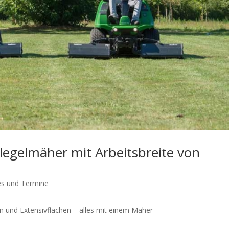
legelmäher mit Arbeitsbreite von
es und Termine
 und Extensivflächen – alles mit einem Mäher