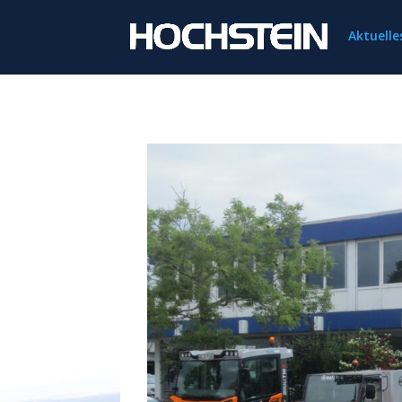
Aktuell