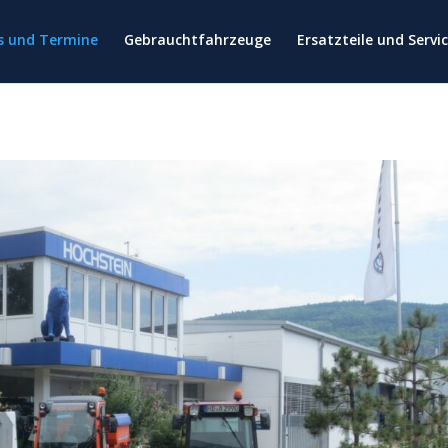
es und Termine
Gebrauchtfahrzeuge
Ersatzteile und Servi