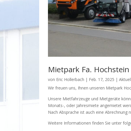
Mietpark Fa. Hochstein
von
Eric Hollerbach
|
Feb. 17, 2025
|
Aktue
Wir freuen uns, Ihnen unseren Mietpark Hoch
Unsere Mietfahrzeuge und Mietgeräte könn
Monats-, oder Jahresmiete angemietet wer
Nach Absprache ist auch eine Abrechnung n
Weitere Informationen finden Sie unter fol