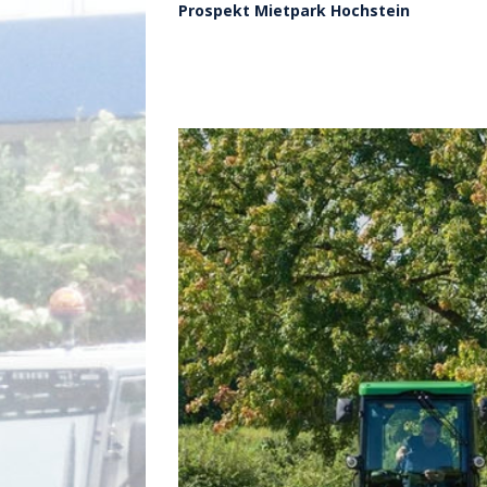
Prospekt Mietpark Hochstein