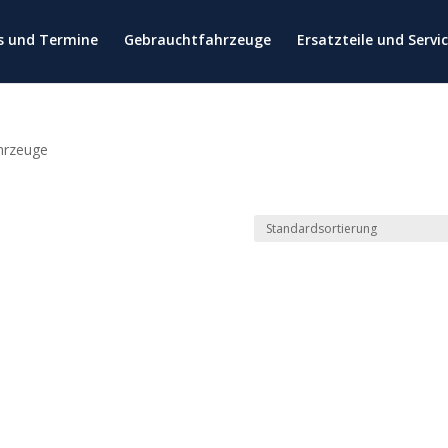
es und Termine
Gebrauchtfahrzeuge
Ersatzteile und Servi
hrzeuge