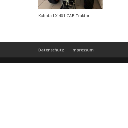
Kubota LX 401 CAB Traktor
Datenschutz
Impressum