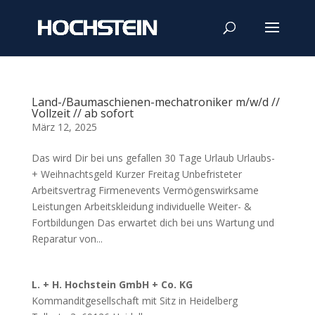
Land-/Baumaschienen-mechatroniker m/w/d //
Vollzeit // ab sofort
März 12, 2025
Das wird Dir bei uns gefallen 30 Tage Urlaub Urlaubs-
+ Weihnachtsgeld Kurzer Freitag Unbefristeter
Arbeitsvertrag Firmenevents Vermögenswirksame
Leistungen Arbeitskleidung individuelle Weiter- &
Fortbildungen Das erwartet dich bei uns Wartung und
Reparatur von...
L. + H. Hochstein GmbH + Co. KG
Kommanditgesellschaft mit Sitz in Heidelberg