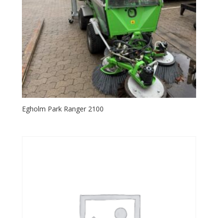
Egholm Park Ranger 2100