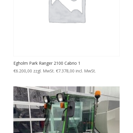
Egholm Park Ranger 2100 Cabrio 1
€
6.200,00
zzgl. MwSt.
€
7.378,00
incl. MwSt.