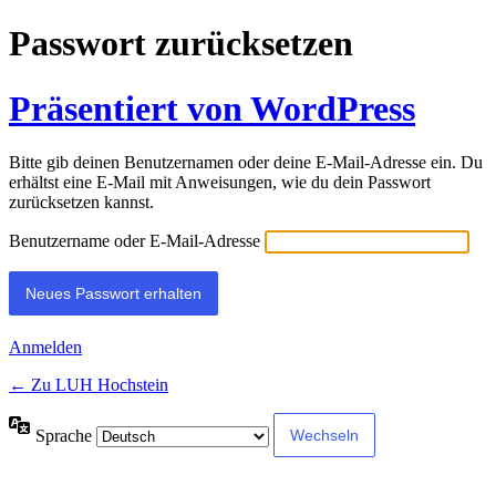
Passwort zurücksetzen
Präsentiert von WordPress
Bitte gib deinen Benutzernamen oder deine E-Mail-Adresse ein. Du
erhältst eine E-Mail mit Anweisungen, wie du dein Passwort
zurücksetzen kannst.
Benutzername oder E-Mail-Adresse
Anmelden
← Zu LUH Hochstein
Sprache